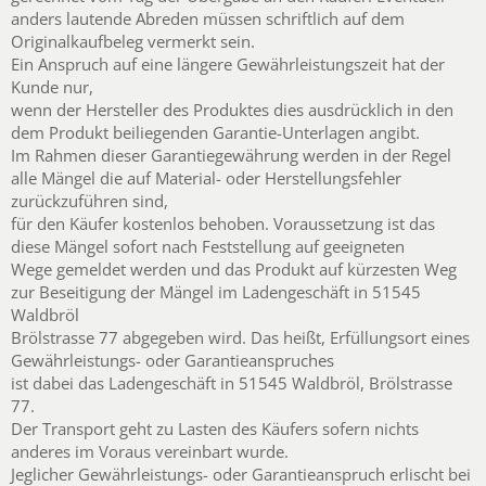
anders lautende Abreden müssen schriftlich auf dem
Originalkaufbeleg vermerkt sein.
Ein Anspruch auf eine längere Gewährleistungszeit hat der
Kunde nur,
wenn der Hersteller des Produktes dies ausdrücklich in den
dem Produkt beiliegenden Garantie-Unterlagen angibt.
Im Rahmen dieser Garantiegewährung werden in der Regel
alle Mängel die auf Material- oder Herstellungsfehler
zurückzuführen sind,
für den Käufer kostenlos behoben. Voraussetzung ist das
diese Mängel sofort nach Feststellung auf geeigneten
Wege gemeldet werden und das Produkt auf kürzesten Weg
zur Beseitigung der Mängel im Ladengeschäft in 51545
Waldbröl
Brölstrasse 77 abgegeben wird. Das heißt, Erfüllungsort eines
Gewährleistungs- oder Garantieanspruches
ist dabei das Ladengeschäft in 51545 Waldbröl, Brölstrasse
77.
Der Transport geht zu Lasten des Käufers sofern nichts
anderes im Voraus vereinbart wurde.
Jeglicher Gewährleistungs- oder Garantieanspruch erlischt bei