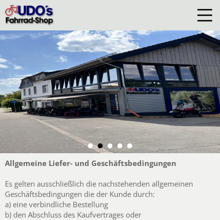
Allgemeine Liefer- und Geschäftsbedingungen
Es gelten ausschließlich die nachstehenden allgemeinen
Geschäftsbedingungen die der Kunde durch:
a) eine verbindliche Bestellung
b) den Abschluss des Kaufvertrages oder