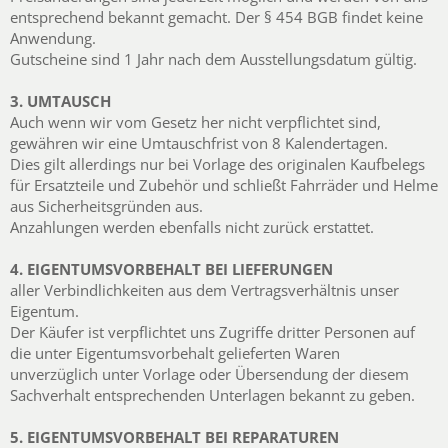
entsprechend bekannt gemacht. Der § 454 BGB findet keine
Anwendung.
Gutscheine sind 1 Jahr nach dem Ausstellungsdatum gültig.
3. UMTAUSCH
Auch wenn wir vom Gesetz her nicht verpflichtet sind,
gewähren wir eine Umtauschfrist von 8 Kalendertagen.
Dies gilt allerdings nur bei Vorlage des originalen Kaufbelegs
für Ersatzteile und Zubehör und schließt Fahrräder und Helme
aus Sicherheitsgründen aus.
Anzahlungen werden ebenfalls nicht zurück erstattet.
4. EIGENTUMSVORBEHALT BEI LIEFERUNGEN
aller Verbindlichkeiten aus dem Vertragsverhältnis unser
Eigentum.
Der Käufer ist verpflichtet uns Zugriffe dritter Personen auf
die unter Eigentumsvorbehalt gelieferten Waren
unverzüglich unter Vorlage oder Übersendung der diesem
Sachverhalt entsprechenden Unterlagen bekannt zu geben.
5. EIGENTUMSVORBEHALT BEI REPARATUREN