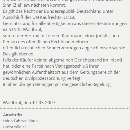
Sinn (Ziel) am nächsten kommt.
Es gilt das Recht der Bundesrepublik Deutschland unter
Ausschluß des UN Kaufrechts (CISG).
Gerichtsstand für alle Streitigkeiten aus diesen Bestimmungen
ist 51545 Waldbröl,
sofern der Vertrag mit einem Kaufmann, einer juristischen
Person des öffentlichen Rechts oder einem
öffentlich-rechtlichen Sondervermögen abgeschlossen wurde.
Das gilt ebenso,
falls der Käufer keinen allgemeinen Gerichtsstand im Inland
hat, oder eine Partei nach Vetragsabschluß ihren
gewöhnlichen Aufenthaltsort aus dem Geltungsbereich der
deutschen Zivilprozessordnung verlegt.
In allen übrigen Belangen gilt die gesetzliche Regelung.
Waldbröl, den 17.03.2007
Anschrift:
Udo's Fahrrad-Shop
Brölstraße 77